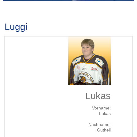
Luggi
Lukas
Vorname:
Lukas
Nachname:
Gutheil