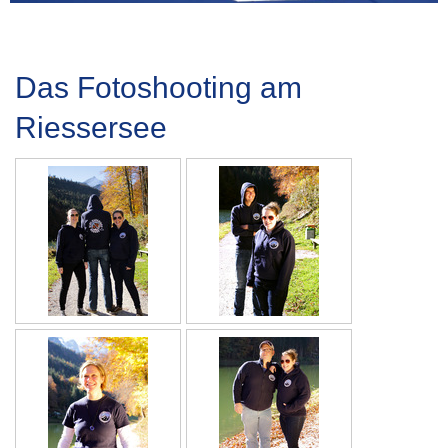
Das Fotoshooting am
Riessersee