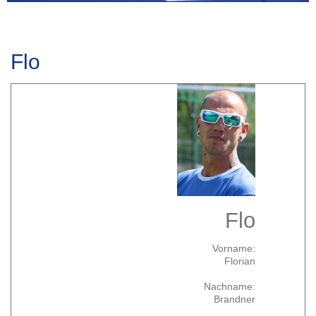
Flo
Flo
Vorname:
Florian
Nachname:
Brandner